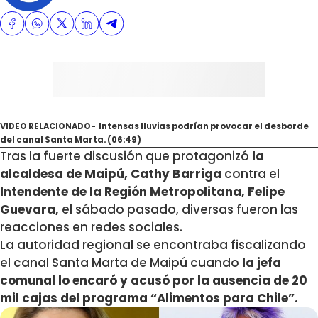
VIDEO RELACIONADO- Intensas lluvias podrían provocar el desborde
del canal Santa Marta. (06:49)
Tras la fuerte discusión que protagonizó
la
alcaldesa de Maipú, Cathy Barriga
contra el
Intendente de la Región Metropolitana, Felipe
Guevara,
el sábado pasado, diversas fueron las
reacciones en redes sociales.
La autoridad regional se encontraba fiscalizando
el canal Santa Marta de Maipú cuando
la jefa
comunal
lo encaró y acusó por la
ausencia de 20
mil cajas del programa “Alimentos para Chile”.