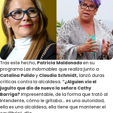
Tras este hecho,
Patricia Maldonado
en su
programa
Las Indomables
que realiza junto a
Catalina Pulido
y
Claudia Schmidt,
lanzó duras
críticas contra la alcaldesa.
“¿Alguien vio el
juguito que dio de nuevo la señora Cathy
Barriga?
Impresentable, de la forma que trató al
intendente, cómo le gritaba… es una autoridad,
ella es una alcaldesa, ella tiene que mantener el