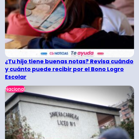
¿Tu hijo tiene buenas notas? Revisa cuándo
y cuánto puede recibir por el Bono Logro
Escolar
Nacional