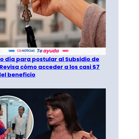
o día para postular al Subsidio de
 Revisa cómo acceder a los casi $7
del beneficio