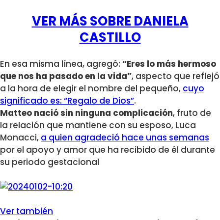
VER MÁS SOBRE DANIELA
CASTILLO
En esa misma línea, agregó:
“Eres lo más hermoso
que nos ha pasado en la vida”
, aspecto que reflejó
a la hora de elegir el nombre del pequeño,
cuyo
significado es: “Regalo de Dios”
.
Matteo nació sin ninguna complicación
, fruto de
la relación que mantiene con su esposo, Luca
Monacci,
a quien agradeció hace unas semanas
por el apoyo y amor que ha recibido de él durante
su periodo gestacional
Ver también