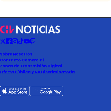
Sobre Nosotros
Contacto Comercial
Zonas de Transmisión Digital
Oferta Pública y No Discriminatoria