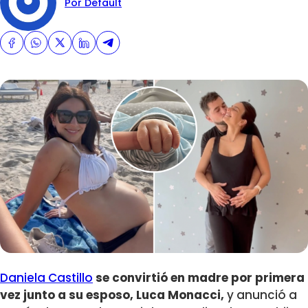
Por Default
Daniela Castillo
se convirtió en madre por primera
vez junto a su esposo, Luca Monacci,
y anunció a