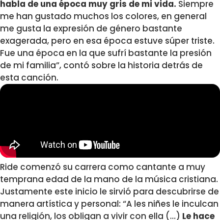
habla de una época muy gris de mi vida.
Siempre
me han gustado muchos los colores, en general
me gusta la expresión de género bastante
exagerada, pero en esa época estuve súper triste.
Fue una época en la que sufrí bastante la presión
de mi familia”, contó sobre la historia detrás de
esta canción.
Ride comenzó su carrera como cantante a muy
temprana edad de la mano de la música cristiana.
Justamente este inicio le sirvió para descubrirse de
manera artística y personal: “A les niñes le inculcan
una religión, los obligan a vivir con ella (…)
Le hace