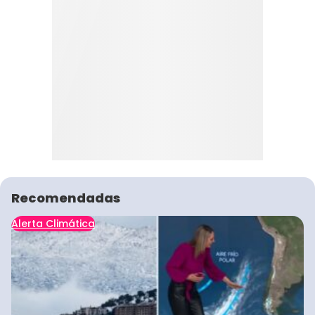
Recomendadas
Alerta Climática