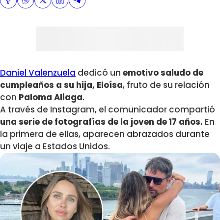
Daniel Valenzuela
dedicó un
emotivo saludo de
cumpleaños a su hija, Eloísa
, fruto de su relación
con
Paloma Aliaga
.
A través de Instagram, el comunicador compartió
una serie de fotografías de la joven de 17 años.
En
la primera de ellas, aparecen abrazados durante
un viaje a Estados Unidos.