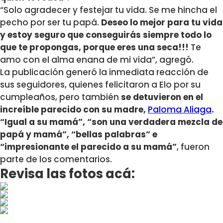
“Solo agradecer y festejar tu vida. Se me hincha el
pecho por ser tu papá.
Deseo lo mejor para tu vida
y estoy seguro que conseguirás siempre todo lo
que te propongas, porque eres una seca!!!
Te
amo con el alma enana de mi vida”, agregó.
La publicación generó la inmediata reacción de
sus seguidores, quienes felicitaron a Elo por su
cumpleaños, pero también
se detuvieron en el
increíble parecido con su madre,
Paloma Aliaga
.
“Igual a su mamá”, “son una verdadera mezcla de
papá y mamá”, “bellas palabras” e
“impresionante el parecido a su mamá”
, fueron
parte de los comentarios.
Revisa las fotos acá: