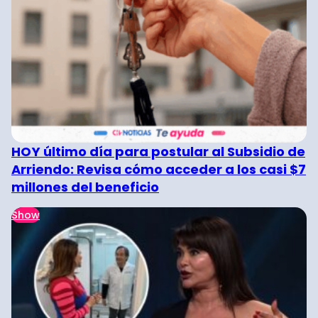
HOY último día para postular al Subsidio de
Arriendo: Revisa cómo acceder a los casi $7
millones del beneficio
Show