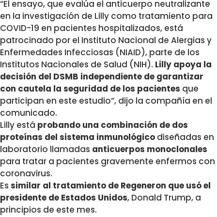
“El ensayo, que evalúa el anticuerpo neutralizante
en la investigación de Lilly como tratamiento para
COVID-19 en pacientes hospitalizados, está
patrocinado por el Instituto Nacional de Alergias y
Enfermedades Infecciosas (NIAID), parte de los
Institutos Nacionales de Salud (NIH).
Lilly apoya la
decisión del DSMB independiente de garantizar
con cautela la seguridad de los pacientes
que
participan en este estudio”, dijo la compañía en el
comunicado.
Lilly está
probando una combinación de dos
proteínas del sistema inmunológico
diseñadas en
laboratorio llamadas
anticuerpos monoclonales
para tratar a pacientes gravemente enfermos con
coronavirus.
Es
similar al tratamiento de Regeneron que usó el
presidente de Estados Unidos
, Donald Trump, a
principios de este mes.