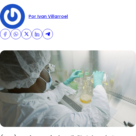
Por Ivan Villarroel