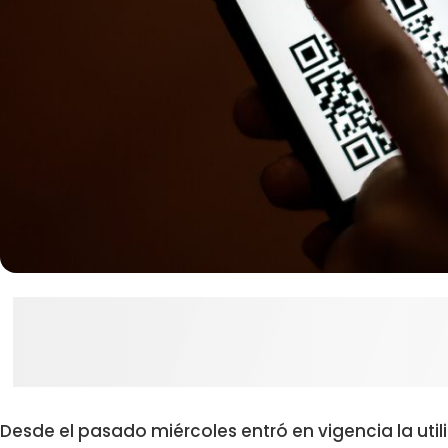
Desde el pasado miércoles entró en vigencia la util