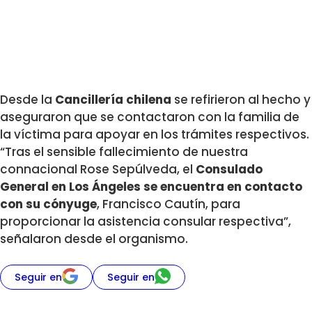
Desde la
Cancillería chilena
se refirieron al hecho y
aseguraron que se contactaron con la familia de
la víctima para apoyar en los trámites respectivos.
“Tras el sensible fallecimiento de nuestra
connacional Rose Sepúlveda, el
Consulado
General en Los Ángeles se encuentra en contacto
con su cónyuge
, Francisco Cautín, para
proporcionar la asistencia consular respectiva”,
señalaron desde el organismo.
Seguir en
Seguir en