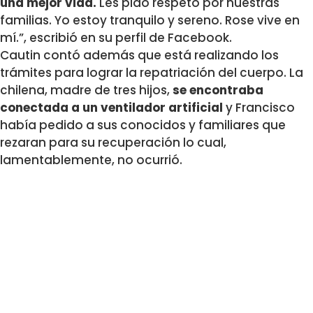
una mejor vida.
Les pido respeto por nuestras
familias. Yo estoy tranquilo y sereno. Rose vive en
mí.”, escribió en su perfil de Facebook.
Cautin contó además que está realizando los
trámites para lograr la repatriación del cuerpo. La
chilena, madre de tres hijos,
se encontraba
conectada a un ventilador artificial
y Francisco
había pedido a sus conocidos y familiares que
rezaran para su recuperación lo cual,
lamentablemente, no ocurrió.