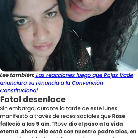
Lee también:
Las reacciones luego que Rojas Vade
anunciara su renuncia a la Convención
Constitucional
Fatal desenlace
Sin embargo, durante la tarde de este lunes
manifestó a través de redes sociales que
Rose
falleció a las 9 am
. “Rose
dio el paso a la vida
eterna. Ahora ella está con nuestro padre Dios, en