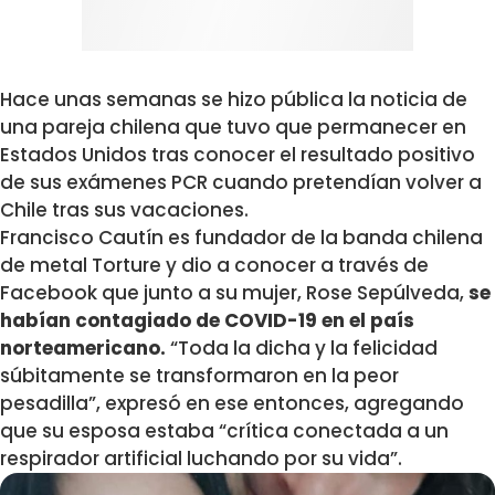
Hace unas semanas se hizo pública la noticia de
una pareja chilena que tuvo que permanecer en
Estados Unidos tras conocer el resultado positivo
de sus exámenes PCR cuando pretendían volver a
Chile tras sus vacaciones.
Francisco Cautín es fundador de la banda chilena
de metal Torture y dio a conocer a través de
Facebook que junto a su mujer, Rose Sepúlveda,
se
habían contagiado de COVID-19 en el país
norteamericano.
“Toda la dicha y la felicidad
súbitamente se transformaron en la peor
pesadilla”, expresó en ese entonces, agregando
que su esposa estaba “crítica conectada a un
respirador artificial luchando por su vida”.