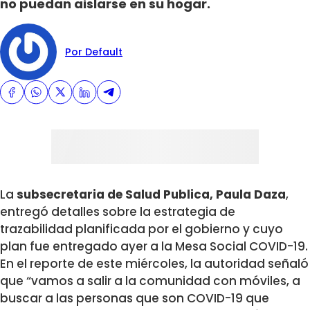
no puedan aislarse en su hogar.
Por Default
La
subsecretaria de Salud Publica, Paula Daza
,
entregó detalles sobre la estrategia de
trazabilidad planificada por el gobierno y cuyo
plan fue entregado ayer a la Mesa Social COVID-19.
En el reporte de este miércoles, la autoridad señaló
que “vamos a salir a la comunidad con móviles, a
buscar a las personas que son COVID-19 que