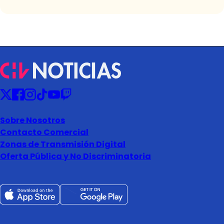
Sobre Nosotros
Contacto Comercial
Zonas de Transmisión Digital
Oferta Pública y No Discriminatoria