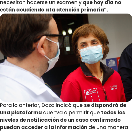
necesitan hacerse un examen y
que hoy día no
están acudiendo a la atención primaria”.
Para lo anterior, Daza indicó que
se dispondrá de
una plataforma
que “va a permitir que
todos los
niveles de notificación de un caso confirmado
puedan acceder a la información
de una manera