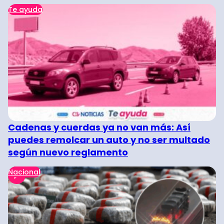
Te ayuda
Cadenas y cuerdas ya no van más: Así
puedes remolcar un auto y no ser multado
según nuevo reglamento
Nacional