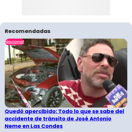
Recomendadas
Nacional
Quedó apercibido: Todo lo que se sabe del
accidente de tránsito de José Antonio
Neme en Las Condes