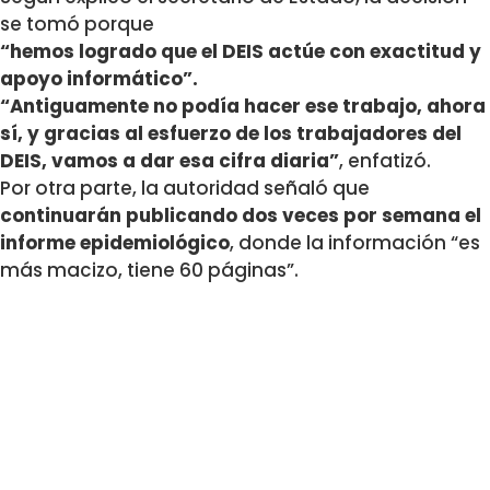
se tomó porque
“hemos logrado que el DEIS actúe con exactitud y
apoyo informático”.
“Antiguamente no podía hacer ese trabajo, ahora
sí, y gracias al esfuerzo de los trabajadores del
DEIS, vamos a dar esa cifra diaria”
, enfatizó.
Por otra parte, la autoridad señaló que
continuarán publicando dos veces por semana el
informe epidemiológico
, donde la información “es
más macizo, tiene 60 páginas”.