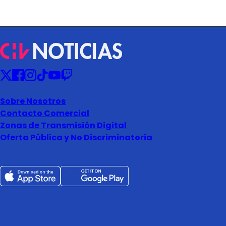
Sobre Nosotros
Contacto Comercial
Zonas de Transmisión Digital
Oferta Pública y No Discriminatoria