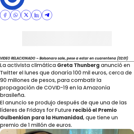
VIDEO RELACIONADO – Bolsonaro sale, pese a estar en cuarentena (02:01)
La activista climática
Greta Thunberg
anunció en
Twitter el lunes que donaría 100 mil euros, cerca de
90 millones de pesos, para combatir la
propagación de COVID-19 en la Amazonía
brasileña.
El anuncio se produjo después de que una de las
líderes de Fridays for Future
recibió el Premio
Gulbenkian para la Humanidad
, que tiene un
premio de 1 millón de euros.