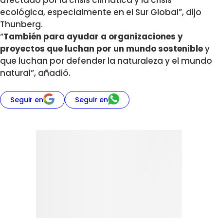
ecológica, especialmente en el Sur Global”, dijo
Thunberg.
“
También para ayudar a organizaciones y
proyectos que luchan por un mundo sostenible
y
que luchan por defender la naturaleza y el mundo
natural”, añadió.
Seguir en
Seguir en