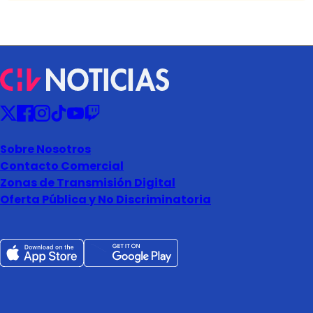
Sobre Nosotros
Contacto Comercial
Zonas de Transmisión Digital
Oferta Pública y No Discriminatoria