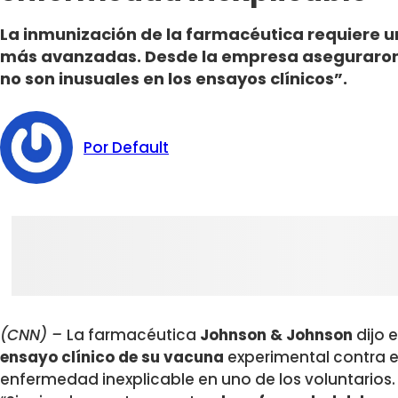
La inmunización de la farmacéutica requiere un
más avanzadas. Desde la empresa aseguraron
no son inusuales en los ensayos clínicos”.
Por Default
(CNN) –
La farmacéutica
Johnson & Johnson
dijo 
ensayo clínico de su vacuna
experimental contra e
enfermedad inexplicable en uno de los voluntarios.