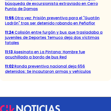
búsqueda de excursionista extraviado en Cerro
Punta de Damas
11:55
Otra vez: Prisión preventiva para el "Guatón
Ladrón" tras ser detenido robando en Peñaflor
11:24
Colisión entre furgón y bus que trasladaba a
juveniles de Deportes Temuco deja dos víctimas
fatales
11:13
Asesinato en La Pintana: Hombre fue
acuchillado a bordo de bus Red
11:02
Ronda preventiva nacional deja 656
detenidos: Se incautaron armas y vehículos