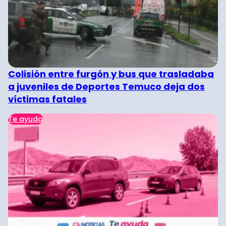
Colisión entre furgón y bus que trasladaba
a juveniles de Deportes Temuco deja dos
víctimas fatales
Te ayuda