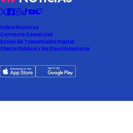
Sobre Nosotros
Contacto Comercial
Zonas de Transmisión Digital
Oferta Pública y No Discriminatoria