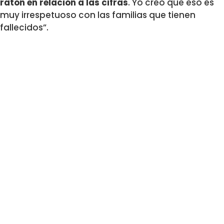
ratón en relación a las cifras
. Yo creo que eso es
muy irrespetuoso con las familias que tienen
fallecidos”.