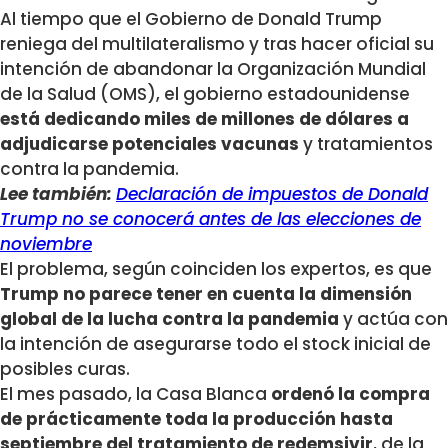
Al tiempo que el Gobierno de Donald Trump
reniega del multilateralismo y tras hacer oficial su
intención de abandonar la Organización Mundial
de la Salud (OMS), el gobierno estadounidense
está dedicando miles de millones de dólares a
adjudicarse potenciales vacunas
y tratamientos
contra la pandemia.
Lee también:
Declaración de impuestos de Donald
Trump no se conocerá antes de las elecciones de
noviembre
El problema, según coinciden los expertos, es que
Trump no parece tener en cuenta la dimensión
global de la lucha contra la pandemia
y actúa con
la intención de asegurarse todo el stock inicial de
posibles curas.
El mes pasado, la Casa Blanca
ordenó la compra
de prácticamente toda la producción hasta
septiembre del tratamiento de redemsivir
, de la