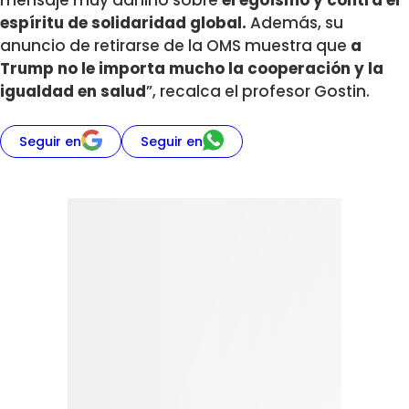
espíritu de solidaridad global.
Además, su
anuncio de retirarse de la OMS muestra que
a
Trump no le importa mucho la cooperación y la
igualdad en salud
”, recalca el profesor Gostin.
Seguir en
Seguir en