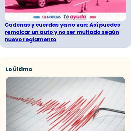
Cadenas y cuerdas ya no van: Así puedes
remolcar un auto y no ser multado según
nuevo reglamento
Lo Último