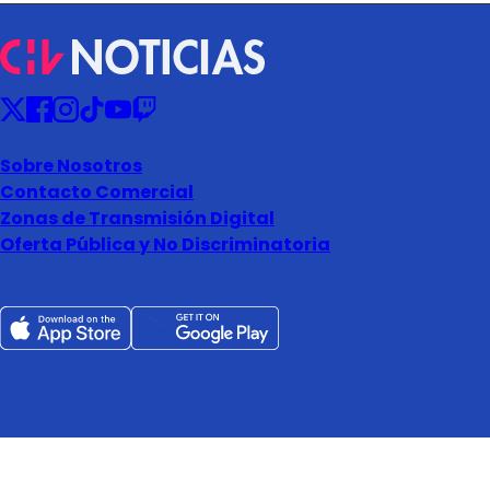
Sobre Nosotros
Contacto Comercial
Zonas de Transmisión Digital
Oferta Pública y No Discriminatoria