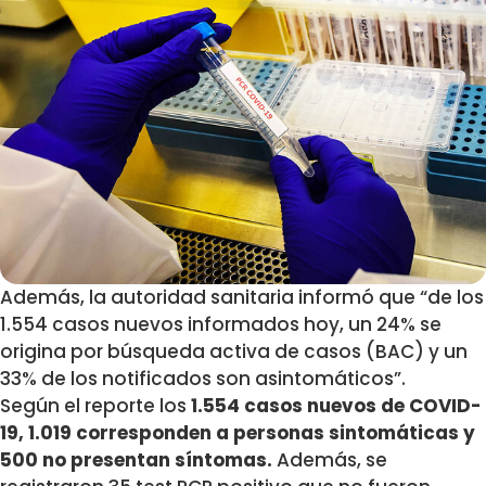
Además, la autoridad sanitaria informó que “de los
1.554 casos nuevos informados hoy, un 24% se
origina por búsqueda activa de casos (BAC) y un
33% de los notificados son asintomáticos”.
Según el reporte los
1.554 casos nuevos de COVID-
19, 1.019 corresponden a personas sintomáticas y
500 no presentan síntomas.
Además, se