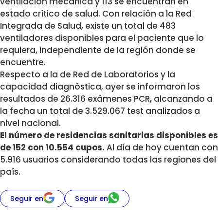
ventilación mecánica y 113 se encuentran en
estado crítico de salud. Con relación a la Red
Integrada de Salud, existe un total de 483
ventiladores disponibles para el paciente que lo
requiera, independiente de la región donde se
encuentre.
Respecto a la de Red de Laboratorios y la
capacidad diagnóstica, ayer se informaron los
resultados de 26.316 exámenes PCR, alcanzando a
la fecha un total de 3.529.067 test analizados a
nivel nacional.
El número de residencias sanitarias disponibles es
de 152 con 10.554 cupos.
Al día de hoy cuentan con
5.916 usuarios considerando todas las regiones del
país.
Seguir en
Seguir en