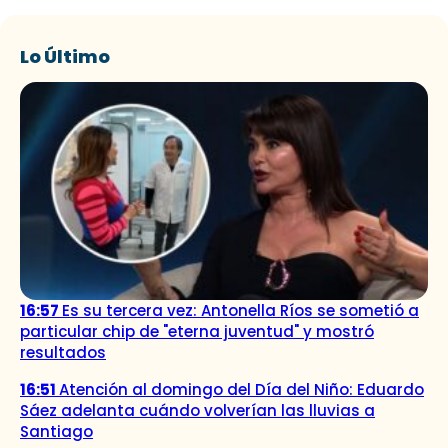
Lo Último
16:57
Es su tercera vez: Antonella Ríos se sometió a
particular chip de "eterna juventud" y mostró
resultados
16:51
Atención al domingo del Día del Niño: Eduardo
Sáez adelanta cuándo volverían las lluvias a
Santiago