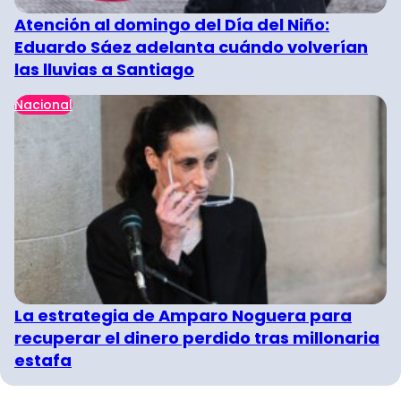
Atención al domingo del Día del Niño:
Eduardo Sáez adelanta cuándo volverían
las lluvias a Santiago
Nacional
La estrategia de Amparo Noguera para
recuperar el dinero perdido tras millonaria
estafa