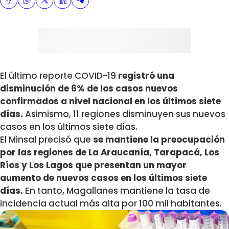
El último reporte COVID-19
registró una
disminución de 6% de los casos nuevos
confirmados a nivel nacional en los últimos siete
días.
Asimismo, 11 regiones disminuyen sus nuevos
casos en los últimos siete días.
El Minsal precisó que
se mantiene la preocupación
por las regiones de La Araucanía, Tarapacá, Los
Ríos y Los Lagos que presentan un mayor
aumento de nuevos casos en los últimos siete
días.
En tanto, Magallanes mantiene la tasa de
incidencia actual más alta por 100 mil habitantes.