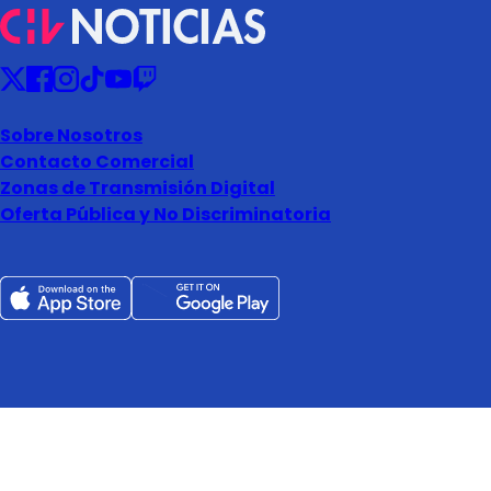
Sobre Nosotros
Contacto Comercial
Zonas de Transmisión Digital
Oferta Pública y No Discriminatoria