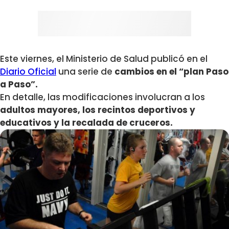
Este viernes, el Ministerio de Salud publicó en el
Diario Oficial
una serie de
cambios en el “plan Paso
a Paso”.
En detalle, las modificaciones involucran a los
adultos mayores, los recintos deportivos y
educativos y la recalada de cruceros.