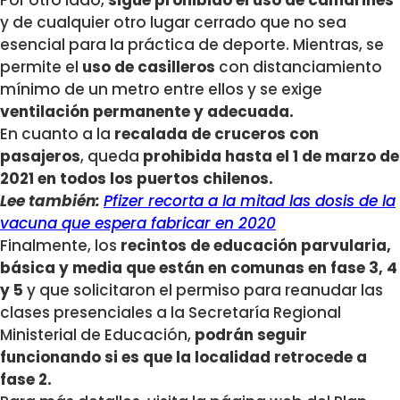
y de cualquier otro lugar cerrado que no sea
esencial para la práctica de deporte. Mientras, se
permite el
uso de casilleros
con distanciamiento
mínimo de un metro entre ellos y se exige
ventilación permanente y adecuada.
En cuanto a la
recalada de cruceros con
pasajeros
, queda
prohibida hasta el 1 de marzo de
2021 en todos los puertos chilenos.
Lee también:
Pfizer recorta a la mitad las dosis de la
vacuna que espera fabricar en 2020
Finalmente, los
recintos de educación parvularia,
básica y media que están en comunas en fase 3, 4
y 5
y que solicitaron el permiso para reanudar las
clases presenciales a la Secretaría Regional
Ministerial de Educación,
podrán seguir
funcionando si es que la localidad retrocede a
fase 2.