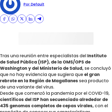
Por Default
Tras una reunión entre especialistas del
Instituto
de Salud Pública (ISP), de la OMS/OPS de
Washington y del Ministerio de Salud,
se concluyó
que no hay evidencia que sugiera que
el gran
rebrote en la Región de Magallanes
sea producto
de una variante del virus.
Desde que comenzó la pandemia por el COVID-19,
científicos del ISP han secuenciado alrededor de
435 genomas completos de cepas virales,
con el