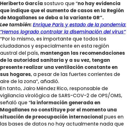
Heriberto García
sostuvo que “
n
o hay evidencia
que indique que el aumento de casos en la Región
de Magallanes se deba a la variante GR”.
Lee también:
Enrique Paris y estado de la pandemia:
“Hemos logrado controlar la diseminación del virus”
“Por lo mismo, es importante que todos los
ciudadanos y especialmente en esta región
austral del país,
mantengan las recomendaciones
de la autoridad sanitaria y a su vez, tengan
presente realizar una ventilación constante en
sus hogares
, a pesar de las fuertes corrientes de
aire de la zona”, añadió.
En tanto, Jairo Méndez Rico, responsable de
vigilancia virológica de SARS-COV-2 de OPS/OMS,
señaló que “
la información generada en
Magallanes no constituye por el momento una
situación de preocupación internacional
pues en
las bases de datos no hay actualmente nada que