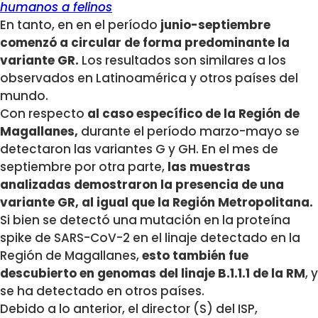
humanos a felinos
En tanto, en en el período
junio-septiembre
comenzó a circular de forma predominante la
variante GR.
Los resultados son similares a los
observados en Latinoamérica y otros países del
mundo.
Con respecto
al caso específico de la Región de
Magallanes,
durante el período marzo-mayo se
detectaron las variantes G y GH. En el mes de
septiembre por otra parte,
las muestras
analizadas demostraron la presencia de una
variante GR, al igual que la Región Metropolitana.
Si bien se detectó una mutación en la proteína
spike de SARS-CoV-2 en el linaje detectado en la
Región de Magallanes,
esto también fue
descubierto en genomas del linaje B.1.1.1 de la RM
, y
se ha detectado en otros países.
Debido a lo anterior, el director (S) del ISP,