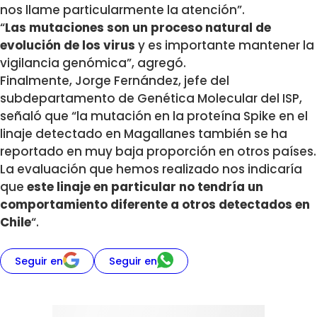
nos llame particularmente la atención”.
“
Las mutaciones son un proceso natural de
evolución de los virus
y es importante mantener la
vigilancia genómica”, agregó.
Finalmente, Jorge Fernández, jefe del
subdepartamento de Genética Molecular del ISP,
señaló que “la mutación en la proteína Spike en el
linaje detectado en Magallanes también se ha
reportado en muy baja proporción en otros países.
La evaluación que hemos realizado nos indicaría
que
este linaje en particular no tendría un
comportamiento diferente a otros detectados en
Chile
“.
Seguir en
Seguir en