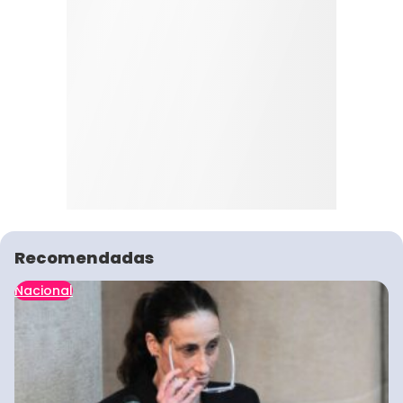
Recomendadas
Nacional