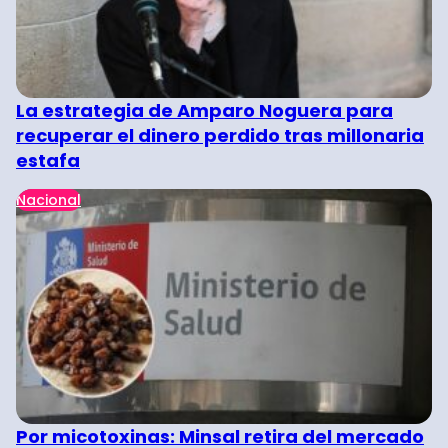
La estrategia de Amparo Noguera para
recuperar el dinero perdido tras millonaria
estafa
Nacional
Por micotoxinas: Minsal retira del mercado