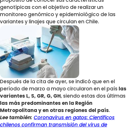
propósito de conocer sus características
genotípicas con el objetivo de realizar un
monitoreo genómico y epidemiológico de las
variantes y linajes que circulan en Chile.
Después de la cita de ayer, se indicó que en el
período de marzo a mayo circularon en el país
las
variantes L, S, GR, G, GH
, siendo estas dos últimas
las más predominantes en la Región
Metropolitana y en otras regiones del país
.
Lee también:
Coronavirus en gatos: Científicos
chilenos confirman transmisión del virus de