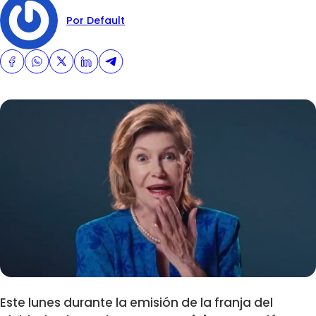
Por Default
Este lunes durante la emisión de la franja del