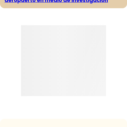
aeropuerto en medio de investigación