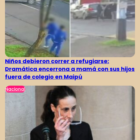
Niños debieron correr a refugiarse:
Dramática encerrona a mamá con sus hijos
fuera de colegio en Maipú
Nacional