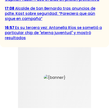
17:08
Alcalde de San Bernardo tras anuncios de
pdte. Kast sobre seguridad: “Pareciera que aún
sigue en campaña”
16:57
Es su tercera vez: Antonella Ríos se sometió a
particular chip de "eterna juventud" y mostró
resultados