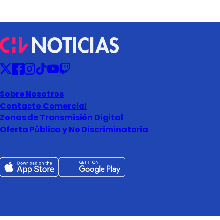
Sobre Nosotros
Contacto Comercial
Zonas de Transmisión Digital
Oferta Pública y No Discriminatoria