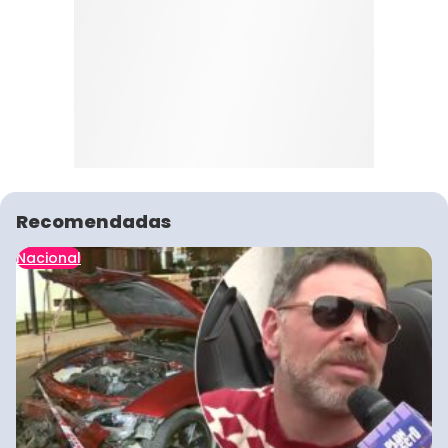
Recomendadas
Nacional