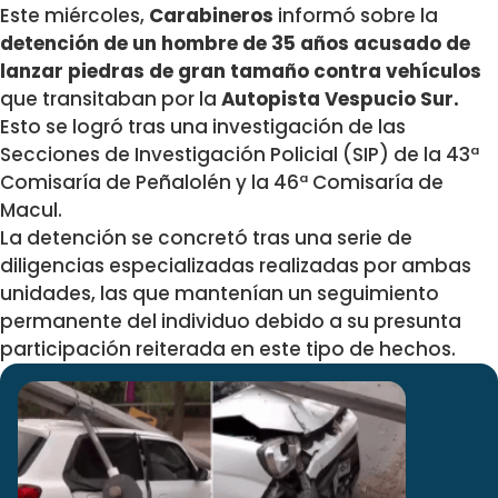
Este miércoles,
Carabineros
informó sobre la
detención de un hombre de 35 años acusado de
lanzar piedras de gran tamaño contra vehículos
que transitaban por la
Autopista Vespucio Sur.
Esto se logró tras una investigación de las
Secciones de Investigación Policial (SIP) de la 43ª
Comisaría de Peñalolén y la 46ª Comisaría de
Macul.
La detención se concretó tras una serie de
diligencias especializadas realizadas por ambas
unidades, las que mantenían un seguimiento
permanente del individuo debido a su presunta
participación reiterada en este tipo de hechos.