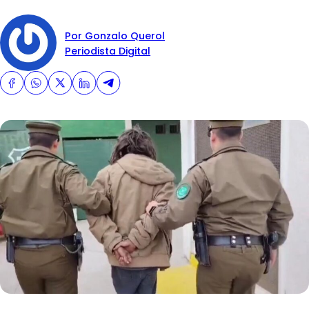
Por Gonzalo Querol
Periodista Digital