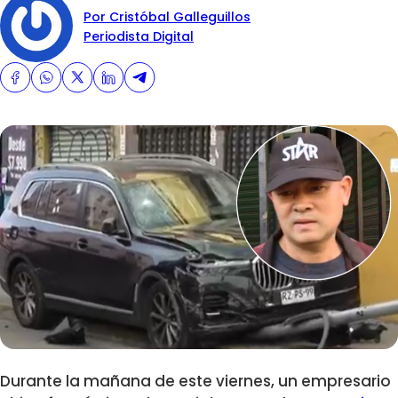
Por Cristóbal Galleguillos
Periodista Digital
Durante la mañana de este viernes, un empresario