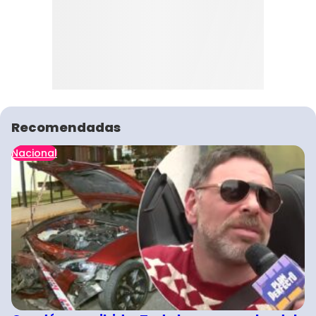
Recomendadas
Nacional