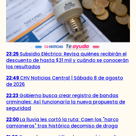
23:25
Subsidio Eléctrico: Revisa quiénes recibirán el
descuento de hasta $31 mil y cuándo se conocerán
los resultados
22:49
CHV Noticias Central | Sábado 8 de agosto
de 2026
22:23
Gobierno busca crear registro de bandas
criminales: Así funcionaría la nueva propuesta de
seguridad
22:00
La lluvia les cortó la ruta: Caen los "narco
camioneros" tras histórico decomiso de droga