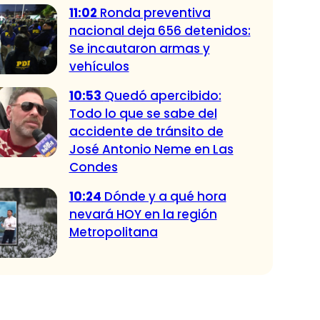
11:02
Ronda preventiva
nacional deja 656 detenidos:
Se incautaron armas y
vehículos
10:53
Quedó apercibido:
Todo lo que se sabe del
accidente de tránsito de
José Antonio Neme en Las
Condes
10:24
Dónde y a qué hora
nevará HOY en la región
Metropolitana