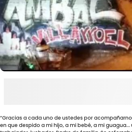
“Gracias a cada uno de ustedes por acompañarno
en que despido a mi hijo, a mi bebé, a mi guagua…