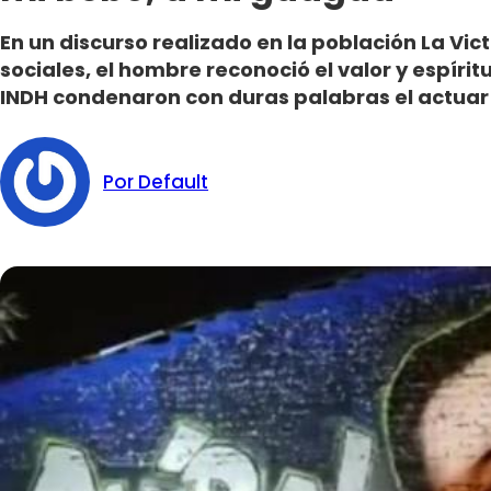
En un discurso realizado en la población La Vict
sociales, el hombre reconoció el valor y espíritu
INDH condenaron con duras palabras el actuar 
Por Default