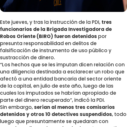
Este jueves, y tras la instrucción de la PDI,
tres
funcionarios de la Brigada Investigadora de
Robos Oriente (BIRO) fueron detenidos
por
presunta responsabilidad en delitos de
falsificación de instrumento de uso público y
sustracción de dinero.
“Los hechos que se les imputan dicen relación con
una diligencia destinada a esclarecer un robo que
afectó a una entidad bancaria del sector oriente
de la capital, en julio de este año, luego de las
cuales los imputados se habrían apropiado de
parte del dinero recuperado”, indicó la PDI.
Sin embargo,
serían al menos tres comisarios
detenidos y otros 10 detectives suspendidos
, todo
luego que presuntamente se quedaran con