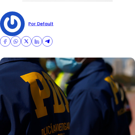
Por Default