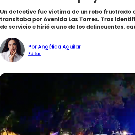
Un detective fue víctima de un robo frustrado 
transitaba por Avenida Las Torres. Tras identif
de servicio e hirió a uno de los delincuentes, c
Por Angélica Aguilar
Editor