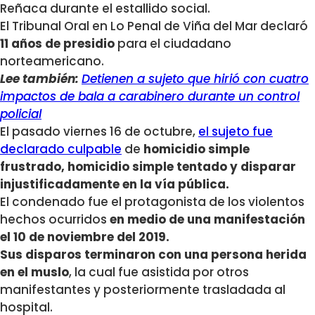
Reñaca durante el estallido social.
El Tribunal Oral en Lo Penal de Viña del Mar declaró
11 años de presidio
para el ciudadano
norteamericano.
Lee también:
Detienen a sujeto que hirió con cuatro
impactos de bala a carabinero durante un control
policial
El pasado viernes 16 de octubre,
el sujeto fue
declarado culpable
de
homicidio simple
frustrado, homicidio simple tentado y disparar
injustificadamente en la vía pública.
El condenado fue el protagonista de los violentos
hechos ocurridos
en medio de una manifestación
el 10 de noviembre del 2019.
Sus disparos terminaron con una persona herida
en el muslo
, la cual fue asistida por otros
manifestantes y posteriormente trasladada al
hospital.