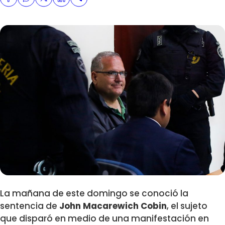
La mañana de este domingo se conoció la
sentencia de
John Macarewich Cobin
, el sujeto
que disparó en medio de una manifestación en