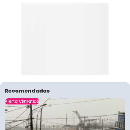
Recomendadas
Alerta Climática