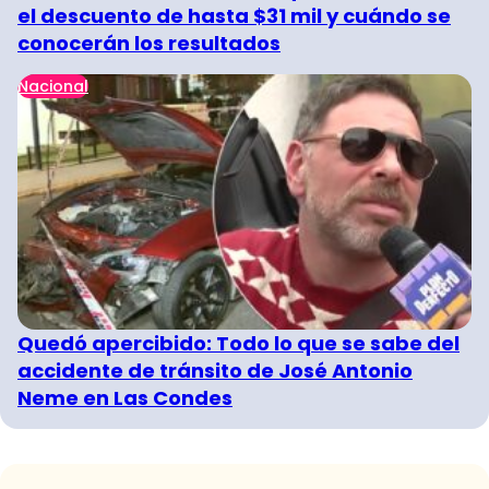
el descuento de hasta $31 mil y cuándo se
conocerán los resultados
Nacional
Quedó apercibido: Todo lo que se sabe del
accidente de tránsito de José Antonio
Neme en Las Condes