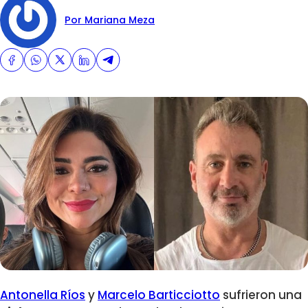
Por Mariana Meza
Antonella Ríos
y
Marcelo Barticciotto
sufrieron una