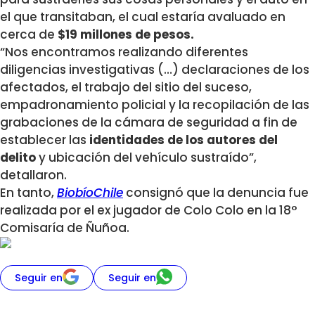
el que transitaban, el cual estaría avaluado en
cerca de
$19 millones de pesos.
“Nos encontramos realizando diferentes
diligencias investigativas (…) declaraciones de los
afectados, el trabajo del sitio del suceso,
empadronamiento policial y la recopilación de las
grabaciones de la cámara de seguridad a fin de
establecer las
identidades de los autores del
delito
y ubicación del vehículo sustraído”,
detallaron.
En tanto,
BiobíoChile
consignó que la denuncia fue
realizada por el ex jugador de Colo Colo en la 18°
Comisaría de Ñuñoa.
Seguir en
Seguir en