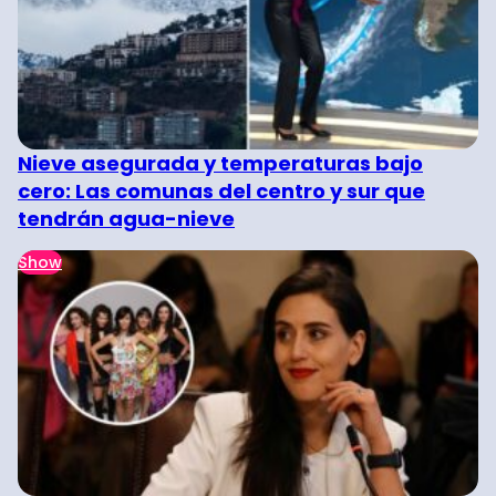
Nieve asegurada y temperaturas bajo
cero: Las comunas del centro y sur que
tendrán agua-nieve
Show