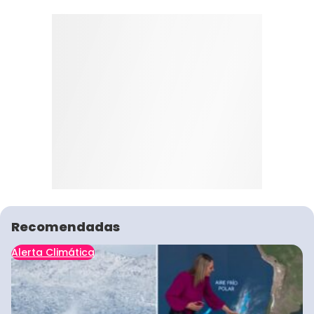
Recomendadas
Alerta Climática