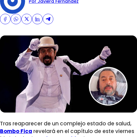
Por Javiera Fernandez
Tras reaparecer de un complejo estado de salud,
Bombo Fica
revelará en el capítulo de este viernes