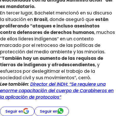
ex mandatario.
En tercer lugar, Bachelet mencionó en su discurso
la situación en
Brasil
, donde aseguró que
están
proliferando “ataques e incluso asesinatos
contra defensores de derechos humanos
, muchos
de ellos líderes indígenas” en un contexto
marcado por el retroceso de las políticas de
protección del medio ambiente y las minorías.
“
También hay un aumento de las requisas de
tierras de indígenas y afrodescendientes
, y
esfuerzos por deslegitimar el trabajo de la
sociedad civil y sus movimientos”, cerró.
Lee también:
Director del INDH: “Se requiere una
enorme capacitación del cuerpo de Carabineros en
la aplicación de protocolos”
Seguir en
Seguir en