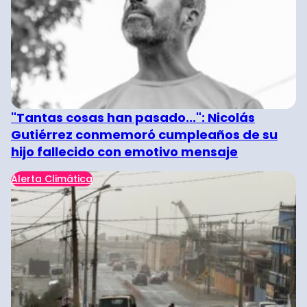
"Tantas cosas han pasado...": Nicolás
Gutiérrez conmemoró cumpleaños de su
hijo fallecido con emotivo mensaje
Alerta Climática