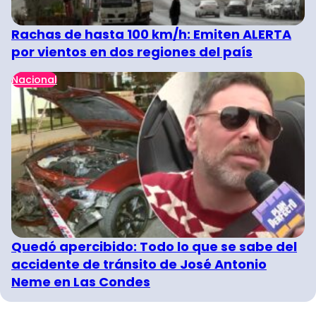
Rachas de hasta 100 km/h: Emiten ALERTA
por vientos en dos regiones del país
Nacional
Quedó apercibido: Todo lo que se sabe del
accidente de tránsito de José Antonio
Neme en Las Condes