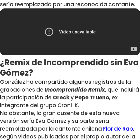
sería reemplazada por una reconocida cantante.
¿Remix de Incomprendido sin Eva
Gómez?
González ha compartido algunos registros de la
grabaciones de
Incomprendido Remix
, que incluirá
la participación de
Oreck
y
Pepe Trueno
, ex
integrante del grupo Croni-K.
No obstante, la gran ausente de esta nueva
versión sería Eva Gómez y su parte sería
reemplazada por la cantante chilena
Flor de Rap
,
según videos publicados por el propio autor de la