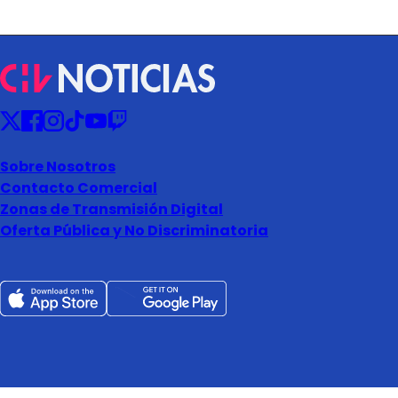
Sobre Nosotros
Contacto Comercial
Zonas de Transmisión Digital
Oferta Pública y No Discriminatoria