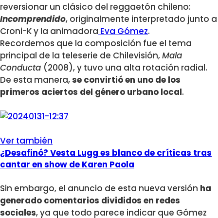
reversionar un clásico del reggaetón chileno:
Incomprendido
, originalmente interpretado junto a
Croni-K y la animadora
Eva Gómez
.
Recordemos que la composición fue el tema
principal de la teleserie de Chilevisión,
Mala
Conducta
(2008), y tuvo una alta rotación radial.
De esta manera,
se convirtió en uno de los
primeros aciertos del género urbano local
.
Ver también
¿Desafinó? Vesta Lugg es blanco de críticas tras
cantar en show de Karen Paola
Sin embargo, el anuncio de esta nueva versión
ha
generado comentarios divididos en redes
sociales
, ya que todo parece indicar que Gómez