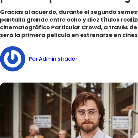
Gracias al acuerdo, durante el segundo semestr
pantalla grande entre ocho y diez títulos realiz
cinematográfico Particular Crowd, a través de 
será la primera película en estrenarse en cines e
Por Administrador