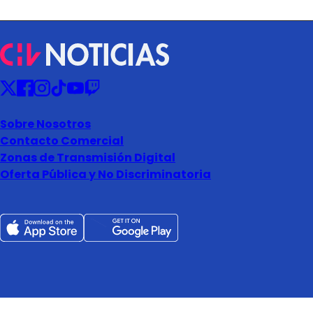
Sobre Nosotros
Contacto Comercial
Zonas de Transmisión Digital
Oferta Pública y No Discriminatoria