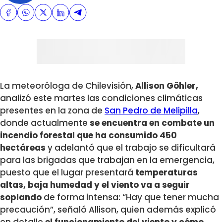
La meteoróloga de Chilevisión,
Allison Göhler,
analizó este martes las condiciones climáticas
presentes en la zona de
San Pedro de Melipilla
,
donde actualmente
se encuentra en combate un
incendio forestal que ha consumido 450
hectáreas
y adelantó que el trabajo se dificultará
para las brigadas que trabajan en la emergencia,
puesto que el lugar presentará
temperaturas
altas, baja humedad y el viento va a seguir
soplando
de forma intensa: “Hay que tener mucha
precaución”, señaló Allison, quien además explicó