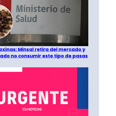
oxinas: Minsal retira del mercado y
ado no consumir este tipo de pasas