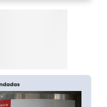
ndadas