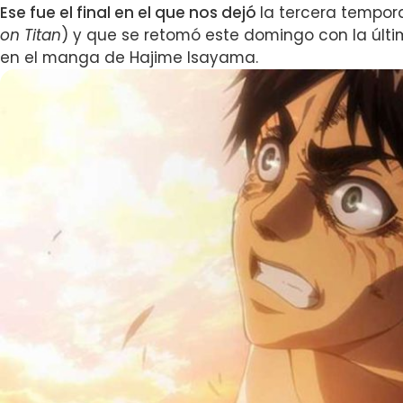
Ese fue el final en el que nos dejó
la tercera tempo
on Titan
) y que se retomó este domingo con la últi
en el manga de Hajime Isayama.