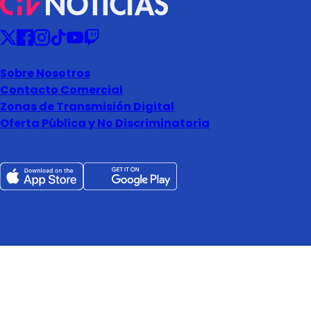
Sobre Nosotros
Contacto Comercial
Zonas de Transmisión Digital
Oferta Pública y No Discriminatoria