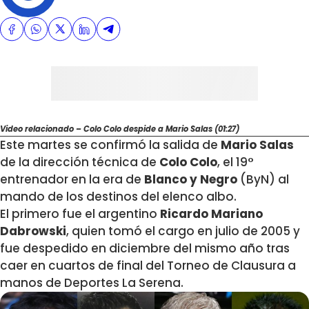
Video relacionado – Colo Colo despide a Mario Salas (01:27)
Este martes se confirmó la salida de
Mario Salas
de la dirección técnica de
Colo Colo
, el 19°
entrenador en la era de
Blanco y Negro
(ByN) al
mando de los destinos del elenco albo.
El primero fue el argentino
Ricardo Mariano
Dabrowski
, quien tomó el cargo en julio de 2005 y
fue despedido en diciembre del mismo año tras
caer en cuartos de final del Torneo de Clausura a
manos de Deportes La Serena.