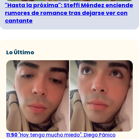
"Hasta la próxima": Steffi Méndez enciende
rumores de romance tras dejarse ver con
cantante
Lo Último
11:50
"Hoy tengo mucho miedo": Diego Pánico