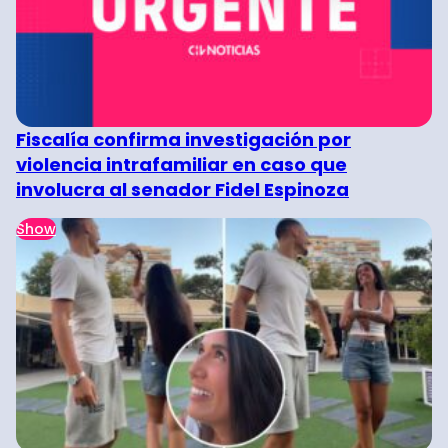
Fiscalía confirma investigación por
violencia intrafamiliar en caso que
involucra al senador Fidel Espinoza
Show