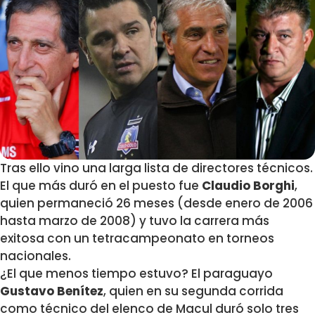
Tras ello vino una larga lista de directores técnicos.
El que más duró en el puesto fue
Claudio Borghi
,
quien permaneció 26 meses (desde enero de 2006
hasta marzo de 2008) y tuvo la carrera más
exitosa con un tetracampeonato en torneos
nacionales.
¿El que menos tiempo estuvo? El paraguayo
Gustavo Benítez
, quien en su segunda corrida
como técnico del elenco de Macul duró solo tres