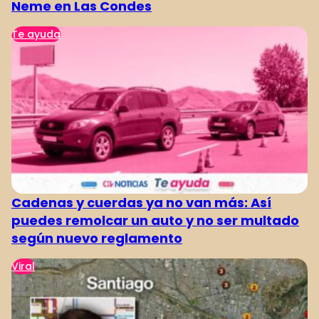
Neme en Las Condes
Te ayuda
Cadenas y cuerdas ya no van más: Así
puedes remolcar un auto y no ser multado
según nuevo reglamento
Viral