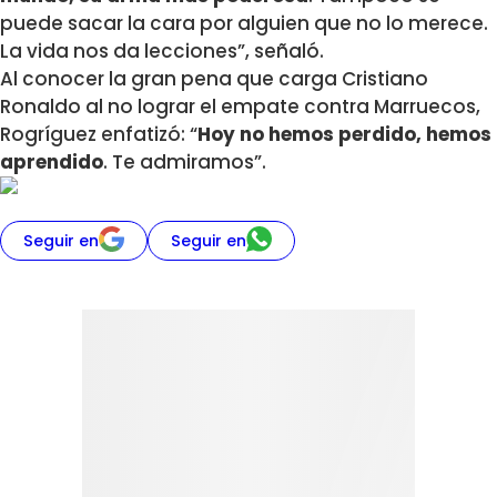
puede sacar la cara por alguien que no lo merece.
La vida nos da lecciones”, señaló.
Al conocer la gran pena que carga Cristiano
Ronaldo al no lograr el empate contra Marruecos,
Rogríguez enfatizó: “
Hoy no hemos perdido, hemos
aprendido
. Te admiramos”.
Seguir en
Seguir en