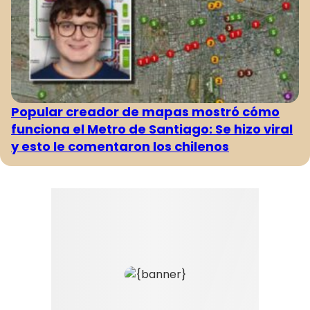
Popular creador de mapas mostró cómo
funciona el Metro de Santiago: Se hizo viral
y esto le comentaron los chilenos