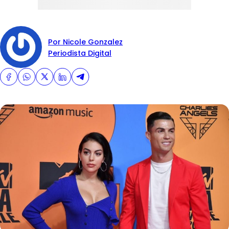
Por Nicole Gonzalez
Periodista Digital