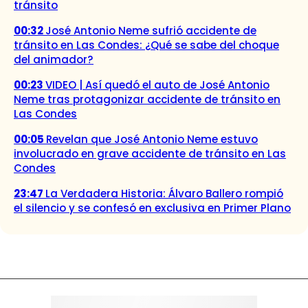
tránsito
00:32
José Antonio Neme sufrió accidente de
tránsito en Las Condes: ¿Qué se sabe del choque
del animador?
00:23
VIDEO | Así quedó el auto de José Antonio
Neme tras protagonizar accidente de tránsito en
Las Condes
00:05
Revelan que José Antonio Neme estuvo
involucrado en grave accidente de tránsito en Las
Condes
23:47
La Verdadera Historia: Álvaro Ballero rompió
el silencio y se confesó en exclusiva en Primer Plano