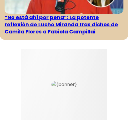
“No está ahí por pena”: La potente
reflexión de Lucho Miranda tras dichos de
Camila Flores a Fabiola Campillai