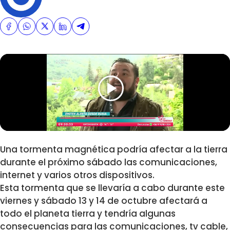
Una tormenta magnética podría afectar a la tierra
durante el próximo sábado las comunicaciones,
internet y varios otros dispositivos.
Esta tormenta que se llevaría a cabo durante este
viernes y sábado 13 y 14 de octubre afectará a
todo el planeta tierra y tendría algunas
consecuencias para las comunicaciones, tv cable,