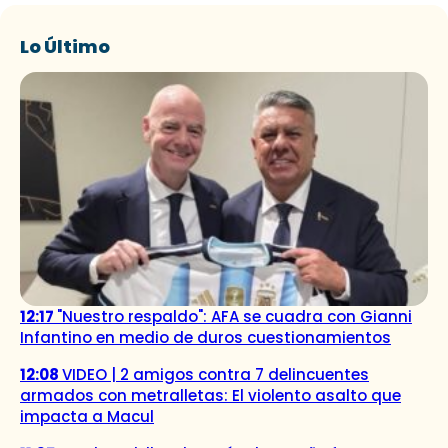
Lo Último
12:17
"Nuestro respaldo": AFA se cuadra con Gianni
Infantino en medio de duros cuestionamientos
12:08
VIDEO | 2 amigos contra 7 delincuentes
armados con metralletas: El violento asalto que
impacta a Macul