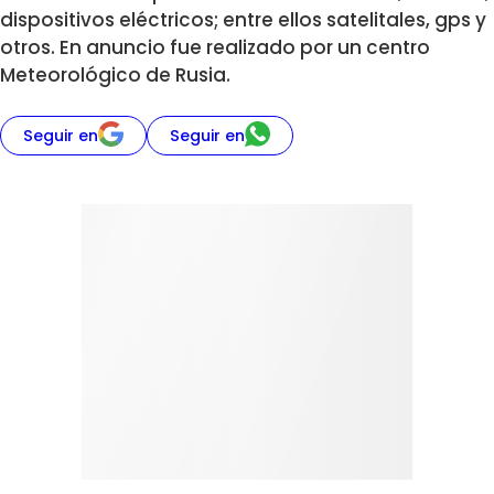
dispositivos eléctricos; entre ellos satelitales, gps y
otros. En anuncio fue realizado por un centro
Meteorológico de Rusia.
Seguir en
Seguir en