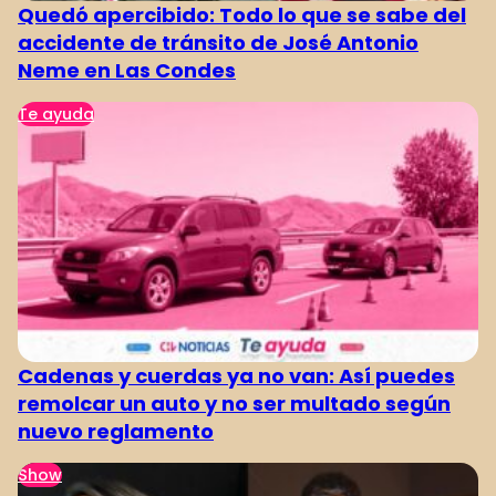
Quedó apercibido: Todo lo que se sabe del
accidente de tránsito de José Antonio
Neme en Las Condes
Te ayuda
Cadenas y cuerdas ya no van: Así puedes
remolcar un auto y no ser multado según
nuevo reglamento
Show