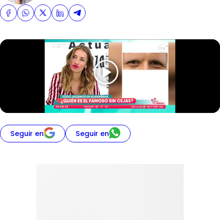
Seguir en
Seguir en