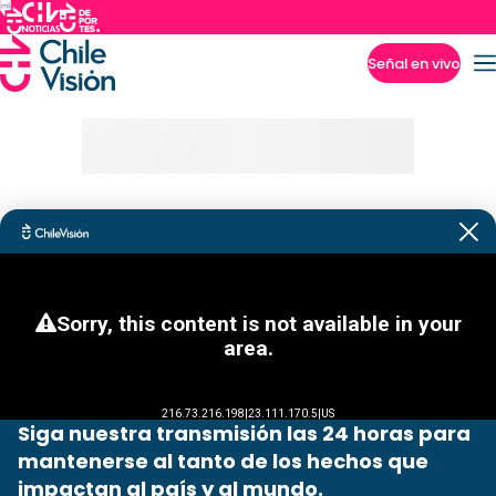
Señal en vivo
Imperdibles
Siga nuestra transmisión las 24 horas para
mantenerse al tanto de los hechos que
impactan al país y al mundo.