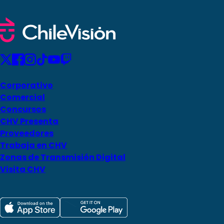
Corporativo
Comercial
Concursos
CHV Presenta
Proveedores
Trabaja en CHV
Zonas de Transmisión Digital
Visita CHV