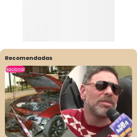
Recomendadas
Nacional