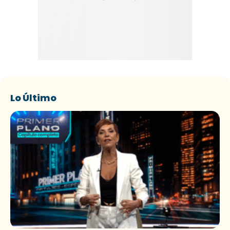
Lo Último