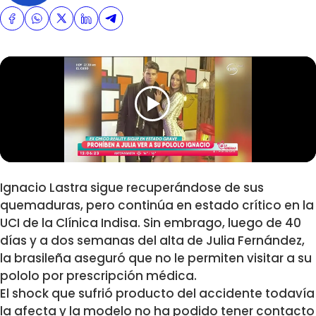
Ignacio Lastra sigue recuperándose de sus
quemaduras, pero continúa en estado crítico en la
UCI de la Clínica Indisa. Sin embrago, luego de 40
días y a dos semanas del alta de Julia Fernández,
la brasileña aseguró que no le permiten visitar a su
pololo por prescripción médica.
El shock que sufrió producto del accidente todavía
la afecta y la modelo no ha podido tener contacto