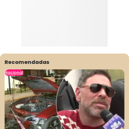
Recomendadas
Nacional