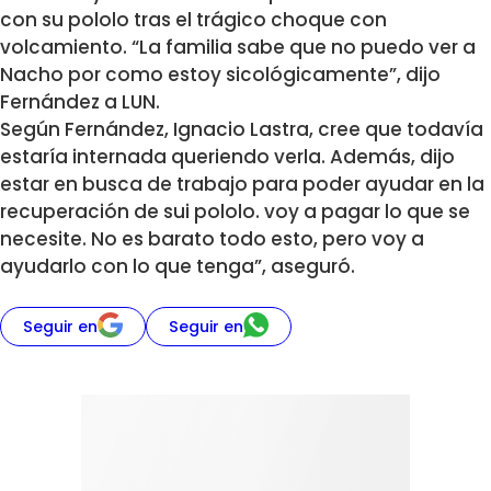
con su pololo tras el trágico choque con
volcamiento. “La familia sabe que no puedo ver a
Nacho por como estoy sicológicamente”, dijo
Fernández a LUN.
Según Fernández, Ignacio Lastra, cree que todavía
estaría internada queriendo verla. Además, dijo
estar en busca de trabajo para poder ayudar en la
recuperación de sui pololo. voy a pagar lo que se
necesite. No es barato todo esto, pero voy a
ayudarlo con lo que tenga”, aseguró.
Seguir en
Seguir en