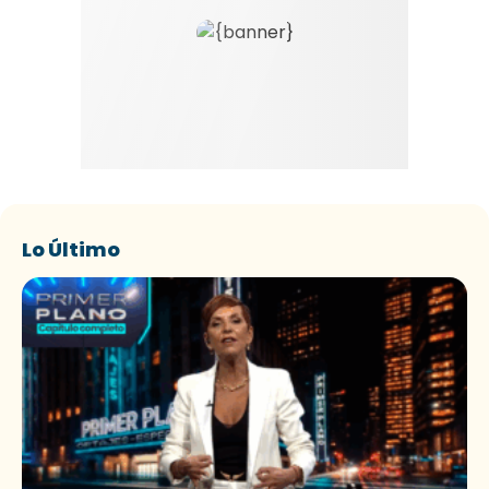
Lo Último