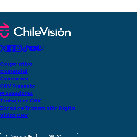
Corporativo
Comercial
Concursos
CHV Presenta
Proveedores
Trabaja en CHV
Zonas de Transmisión Digital
Visita CHV