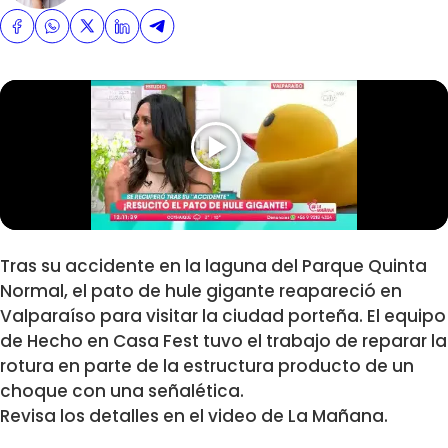
Tras su accidente en la laguna del Parque Quinta
Normal, el pato de hule gigante reapareció en
Valparaíso para visitar la ciudad porteña. El equipo
de Hecho en Casa Fest tuvo el trabajo de reparar la
rotura en parte de la estructura producto de un
choque con una señalética.
Revisa los detalles en el video de La Mañana.