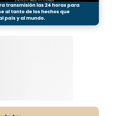
ra transmisión las 24 horas para
 al tanto de los hechos que
l país y al mundo.