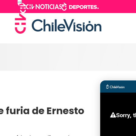
e furia de Ernesto