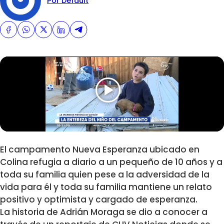
Por Default
El campamento Nueva Esperanza ubicado en
Colina refugia a diario a un pequeño de 10 años y a
toda su familia quien pese a la adversidad de la
vida para él y toda su familia mantiene un relato
positivo y optimista y cargado de esperanza.
La historia de Adrián Moraga se dio a conocer a