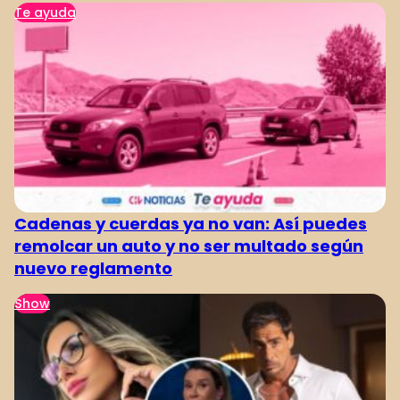
Te ayuda
Cadenas y cuerdas ya no van: Así puedes
remolcar un auto y no ser multado según
nuevo reglamento
Show