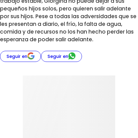
trabajo estable, Giorgina no puede dejar a sus
pequeños hijos solos, pero quieren salir adelante
por sus hijos. Pese a todas las adversidades que se
les presentan a diario, el frío, la falta de agua,
comida y de recursos no los han hecho perder las
esperanza de poder salir adelante.
Seguir en
Seguir en