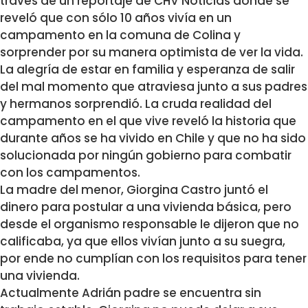
través de un reportaje de CHV Noticias donde se
reveló que con sólo 10 años vivía en un
campamento en la comuna de Colina y
sorprender por su manera optimista de ver la vida.
La alegría de estar en familia y esperanza de salir
del mal momento que atraviesa junto a sus padres
y hermanos sorprendió. La cruda realidad del
campamento en el que vive reveló la historia que
durante años se ha vivido en Chile y que no ha sido
solucionada por ningún gobierno para combatir
con los campamentos.
La madre del menor, Giorgina Castro juntó el
dinero para postular a una vivienda básica, pero
desde el organismo responsable le dijeron que no
calificaba, ya que ellos vivían junto a su suegra,
por ende no cumplían con los requisitos para tener
una vivienda.
Actualmente Adrián padre se encuentra sin