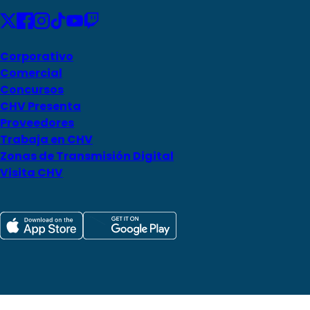
Corporativo
Comercial
Concursos
CHV Presenta
Proveedores
Trabaja en CHV
Zonas de Transmisión Digital
Visita CHV