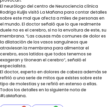
provocan.
El neurólogo del centro de Neurociencia clínica
Rodrigo Kuljis visitó La Mañana para contar detalles
sobre este mal que afecta a miles de personas en
el mundo. El doctor señaló que lo que realmente
duele no es el cerebro, si no la envoltura de este, su
membrana. “Las causas más comunes de dolor es
la dilatación de los vasos sanguíneos que
atraviesan la membrana para alimentar el
cerebro, esos latidos que todos tenemos se
exageran y tironean el cerebro”, señaló el
especialista.
El doctor, experto en dolores de cabeza además se
refirió a una serie de mitos que existes sobre este
tipo de molestias y se refirió en extenso a ellas.
Todos los detalles en la siguiente nota de
#LaMañana.