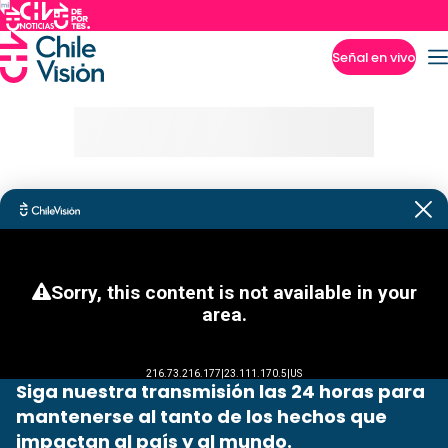
Señal en vivo
Imperdibles
Siga nuestra transmisión las 24 horas para
mantenerse al tanto de los hechos que
impactan al país y al mundo.