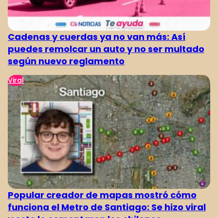
Cadenas y cuerdas ya no van más: Así
puedes remolcar un auto y no ser multado
según nuevo reglamento
Viral
Popular creador de mapas mostró cómo
funciona el Metro de Santiago: Se hizo viral