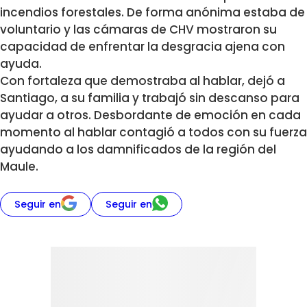
incendios forestales. De forma anónima estaba de
voluntario y las cámaras de CHV mostraron su
capacidad de enfrentar la desgracia ajena con
ayuda.
Con fortaleza que demostraba al hablar, dejó a
Santiago, a su familia y trabajó sin descanso para
ayudar a otros. Desbordante de emoción en cada
momento al hablar contagió a todos con su fuerza
ayudando a los damnificados de la región del
Maule.
Seguir en
Seguir en