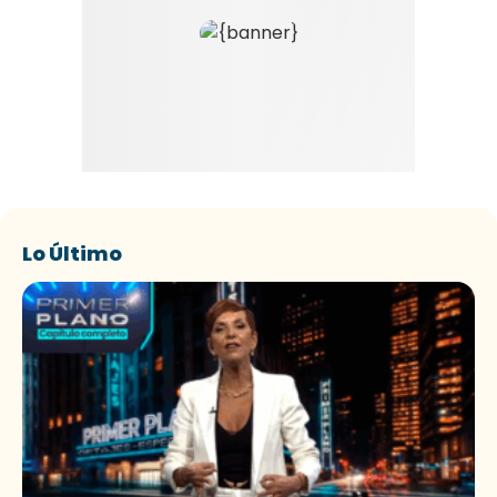
Lo Último