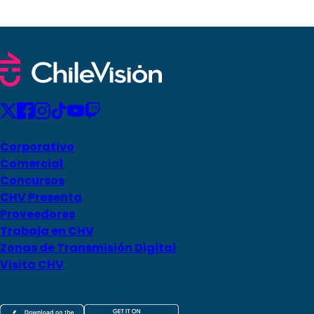
Corporativo
Comercial
Concursos
CHV Presenta
Proveedores
Trabaja en CHV
Zonas de Transmisión Digital
Visita CHV