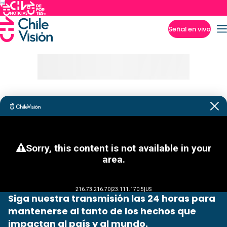
Señal en vivo
Imperdibles
Siga nuestra transmisión las 24 horas para
mantenerse al tanto de los hechos que
impactan al país y al mundo.