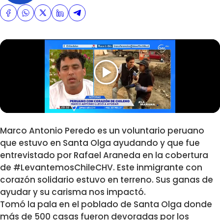
Marco Antonio Peredo es un voluntario peruano
que estuvo en Santa Olga ayudando y que fue
entrevistado por Rafael Araneda en la cobertura
de #LevantemosChileCHV. Este inmigrante con
corazón solidario estuvo en terreno. Sus ganas de
ayudar y su carisma nos impactó.
Tomó la pala en el poblado de Santa Olga donde
más de 500 casas fueron devoradas por los