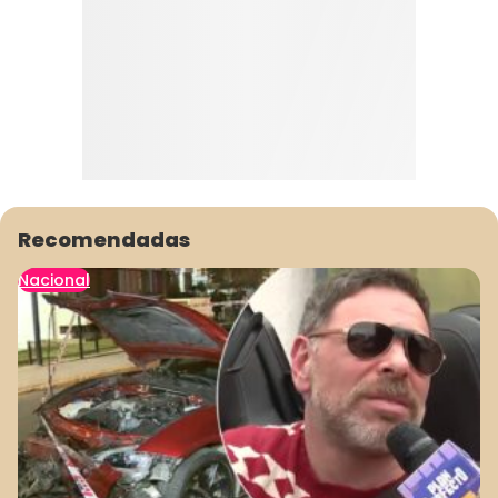
Recomendadas
Nacional