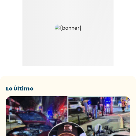
Lo Último