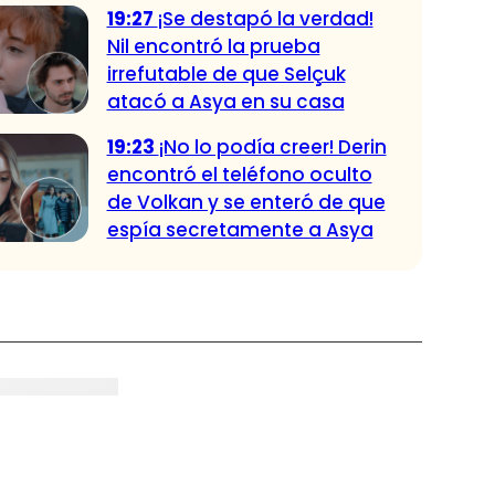
19:27
¡Se destapó la verdad!
Nil encontró la prueba
irrefutable de que Selçuk
atacó a Asya en su casa
19:23
¡No lo podía creer! Derin
encontró el teléfono oculto
de Volkan y se enteró de que
espía secretamente a Asya