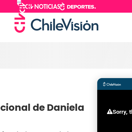
icional de Daniela