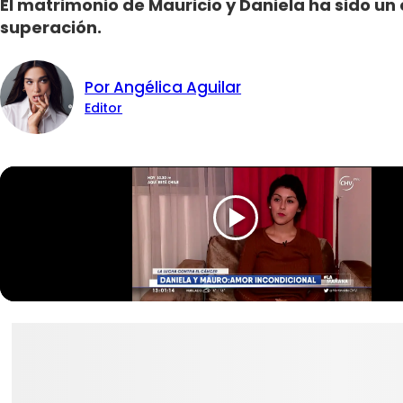
El matrimonio de Mauricio y Daniela ha sido u
superación.
Por Angélica Aguilar
Editor