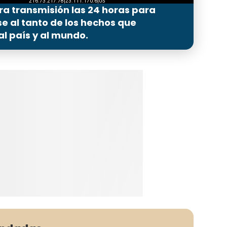
ra transmisión las 24 horas para
 al tanto de los hechos que
l país y al mundo.