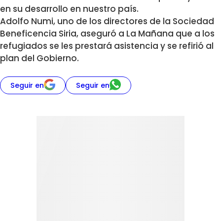
en su desarrollo en nuestro país.
Adolfo Numi, uno de los directores de la Sociedad
Beneficencia Siria, aseguró a La Mañana que a los
refugiados se les prestará asistencia y se refirió al
plan del Gobierno.
Seguir en
Seguir en