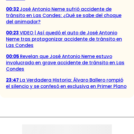
00:32
José Antonio Neme sufrió accidente de
tránsito en Las Condes: ¿Qué se sabe del choque
del animador?
00:23
VIDEO | Así quedó el auto de José Antonio
Neme tras protagonizar accidente de tránsito en
Las Condes
00:05
Revelan que José Antonio Neme estuvo
involucrado en grave accidente de tránsito en Las
Condes
23:47
La Verdadera Historia: Álvaro Ballero rompió
el silencio y se confesó en exclusiva en Primer Plano