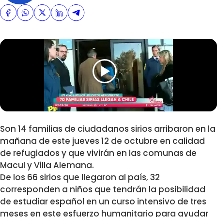
Son 14 familias de ciudadanos sirios arribaron en la
mañana de este jueves 12 de octubre en calidad
de refugiados y que vivirán en las comunas de
Macul y Villa Alemana.
De los 66 sirios que llegaron al país, 32
corresponden a niños que tendrán la posibilidad
de estudiar español en un curso intensivo de tres
meses en este esfuerzo humanitario para ayudar