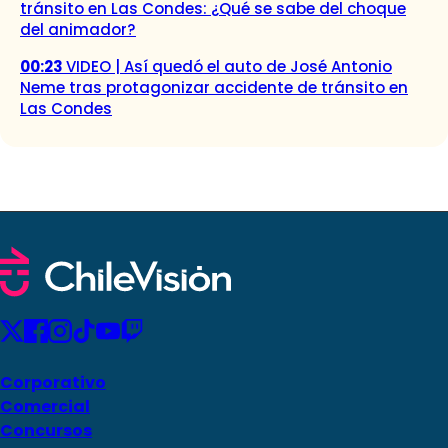
tránsito en Las Condes: ¿Qué se sabe del choque
del animador?
00:23
VIDEO | Así quedó el auto de José Antonio
Neme tras protagonizar accidente de tránsito en
Las Condes
Corporativo
Comercial
Concursos