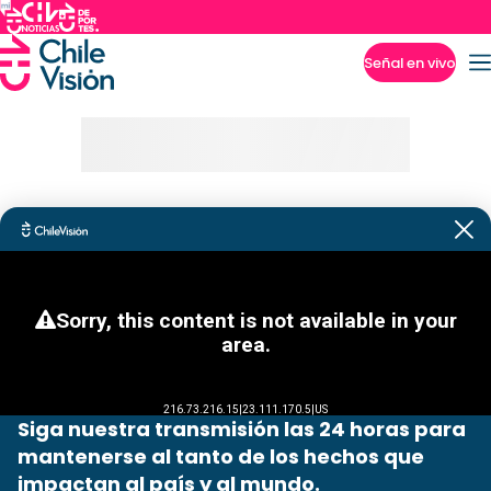
Señal en vivo
Imperdibles
Siga nuestra transmisión las 24 horas para
mantenerse al tanto de los hechos que
impactan al país y al mundo.