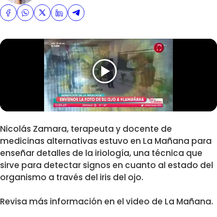
Nicolás Zamara, terapeuta y docente de
medicinas alternativas estuvo en La Mañana para
enseñar detalles de la iriología, una técnica que
sirve para detectar signos en cuanto al estado del
organismo a través del iris del ojo.
Revisa más información en el video de La Mañana.