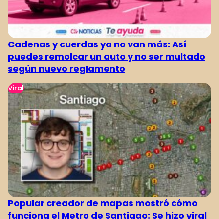
Cadenas y cuerdas ya no van más: Así
puedes remolcar un auto y no ser multado
según nuevo reglamento
Viral
Popular creador de mapas mostró cómo
funciona el Metro de Santiago: Se hizo viral