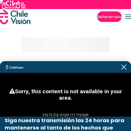
Señal en vivo
Imperdibles
Siga nuestra transmisión las 24 horas para
mantenerse al tanto de los hechos que