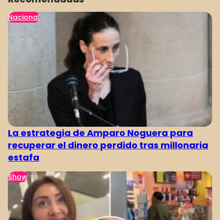
Nacional
La estrategia de Amparo Noguera para
recuperar el dinero perdido tras millonaria
estafa
Show