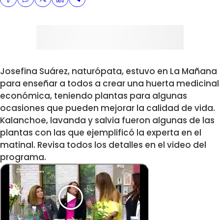
Josefina Suárez, naturópata, estuvo en La Mañana
para enseñar a todos a crear una huerta medicinal
económica, teniendo plantas para algunas
ocasiones que pueden mejorar la calidad de vida.
Kalanchoe, lavanda y salvia fueron algunas de las
plantas con las que ejemplificó la experta en el
matinal. Revisa todos los detalles en el video del
programa.