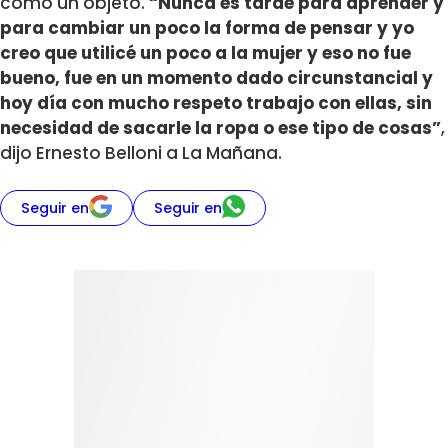
como un objeto.
“Nunca es tarde para aprender y
para cambiar un poco la forma de pensar y yo
creo que utilicé un poco a la mujer y eso no fue
bueno, fue en un momento dado circunstancial y
hoy día con mucho respeto trabajo con ellas, sin
necesidad de sacarle la ropa o ese tipo de cosas”
,
dijo Ernesto Belloni a La Mañana.
Seguir en
Seguir en