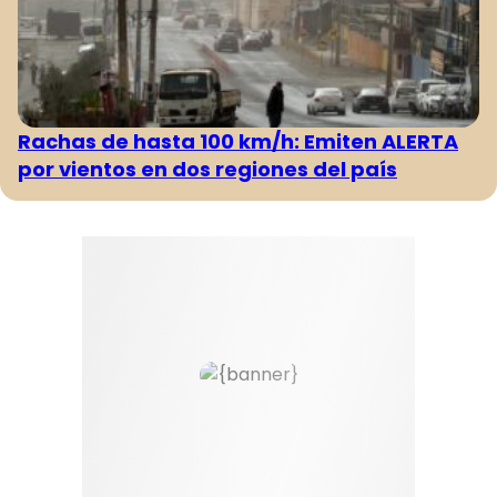
Rachas de hasta 100 km/h: Emiten ALERTA
por vientos en dos regiones del país