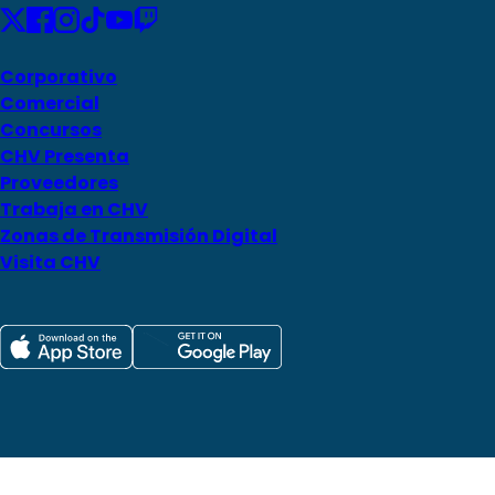
Corporativo
Comercial
Concursos
CHV Presenta
Proveedores
Trabaja en CHV
Zonas de Transmisión Digital
Visita CHV