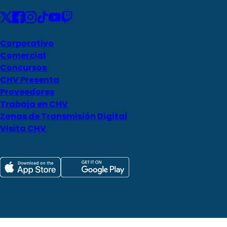
Corporativo
Comercial
Concursos
CHV Presenta
Proveedores
Trabaja en CHV
Zonas de Transmisión Digital
Visita CHV