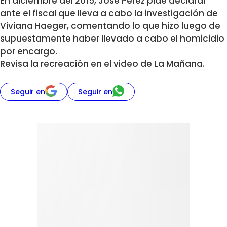
En diciembre del 2015, José Pérez pide declarar
ante el fiscal que lleva a cabo la investigación de
Viviana Haeger, comentando lo que hizo luego de
supuestamente haber llevado a cabo el homicidio
por encargo.
Revisa la recreación en el video de La Mañana.
Seguir en
Seguir en