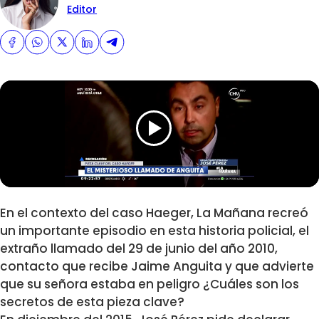
Editor
En el contexto del caso Haeger, La Mañana recreó
un importante episodio en esta historia policial, el
extraño llamado del 29 de junio del año 2010,
contacto que recibe Jaime Anguita y que advierte
que su señora estaba en peligro ¿Cuáles son los
secretos de esta pieza clave?