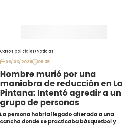
Casos policiales
/
Noticias
06/ 03/ 2026
08:35
Hombre murió por una
maniobra de reducción en La
Pintana: Intentó agredir a un
grupo de personas
La persona habría llegado alterada a una
cancha donde se practicaba básquetbol y