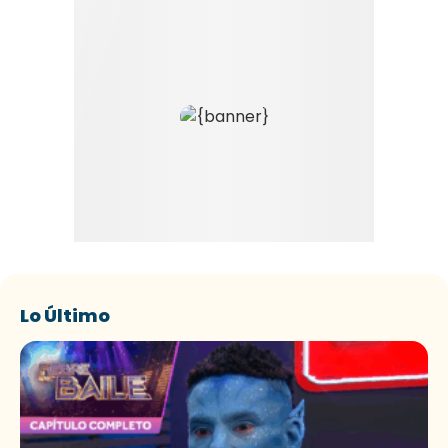
Lo Último