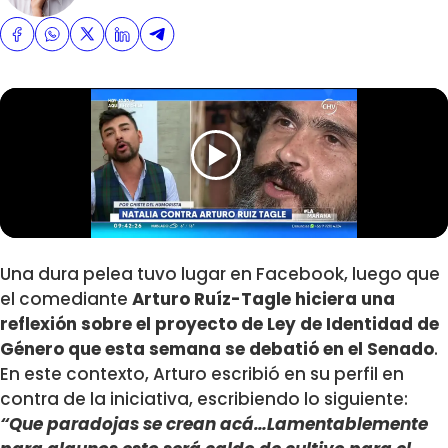
Una dura pelea tuvo lugar en Facebook, luego que
el comediante
Arturo Ruíz-Tagle hiciera una
reflexión sobre el proyecto de Ley de Identidad de
Género que esta semana se debatió en el Senado
.
En este contexto, Arturo escribió en su perfil en
contra de la iniciativa, escribiendo lo siguiente:
“Que paradojas se crean acá…Lamentablemente