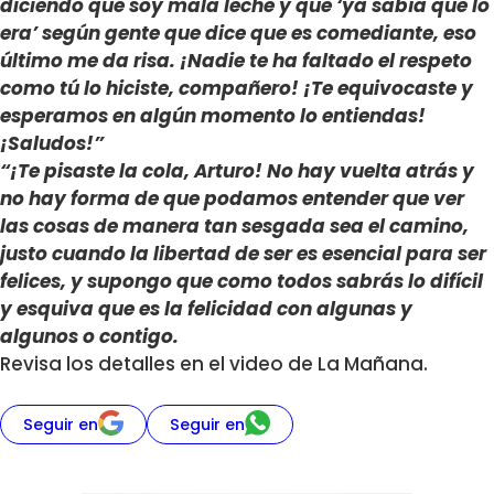
diciendo que soy mala leche y que ‘ya sabía que lo
era’ según gente que dice que es comediante, eso
último me da risa. ¡Nadie te ha faltado el respeto
como tú lo hiciste, compañero! ¡Te equivocaste y
esperamos en algún momento lo entiendas!
¡Saludos!”
“¡Te pisaste la cola, Arturo! No hay vuelta atrás y
no hay forma de que podamos entender que ver
las cosas de manera tan sesgada sea el camino,
justo cuando la libertad de ser es esencial para ser
felices, y supongo que como todos sabrás lo difícil
y esquiva que es la felicidad con algunas y
algunos o contigo.
Revisa los detalles en el video de La Mañana.
Seguir en
Seguir en